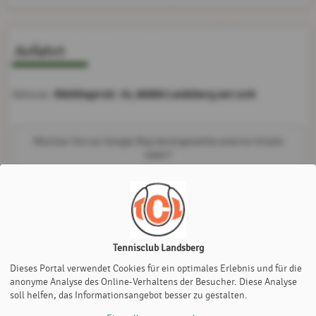
Anfahrt
Altöttingerstr. 35, 86899 Landsberg am Lech
Adresse:
Möchten Sie von
Google Map
bereitgestellte externe Inhalte
laden?
Ja
Immer
Tennisclub Landsberg
Dieses Portal verwendet Cookies für ein optimales Erlebnis und für die
anonyme Analyse des Online-Verhaltens der Besucher. Diese Analyse
soll helfen, das Informationsangebot besser zu gestalten.