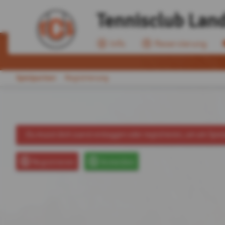
Tennisclub Lan
Info
Reservierung
Spielpartner
Registrierung
Du musst dich zuerst einloggen oder registrieren, um am Spi
Registrieren
Anmelden