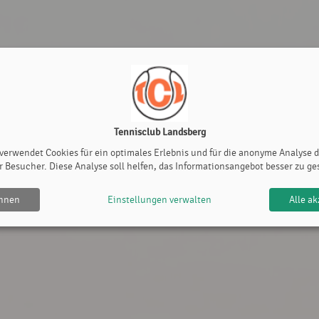
Tennisclub Landsberg
 verwendet Cookies für ein optimales Erlebnis und für die anonyme Analyse 
r Besucher. Diese Analyse soll helfen, das Informationsangebot besser zu ge
ehnen
Einstellungen verwalten
Alle ak